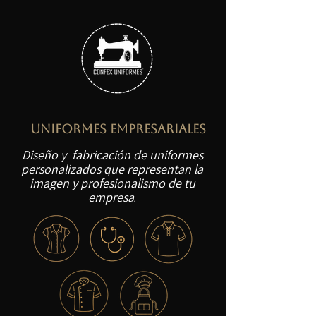
UNIFORMES EMPRESARIALES
Diseño y fabricación de uniformes
personalizados que representan la
imagen y profesionalismo de tu
empresa
.