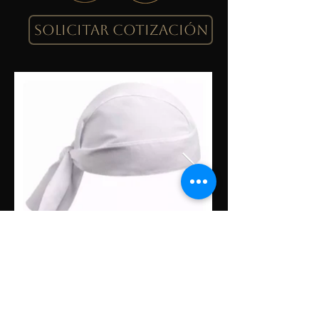
SOLICITAR COTIZACIÓN